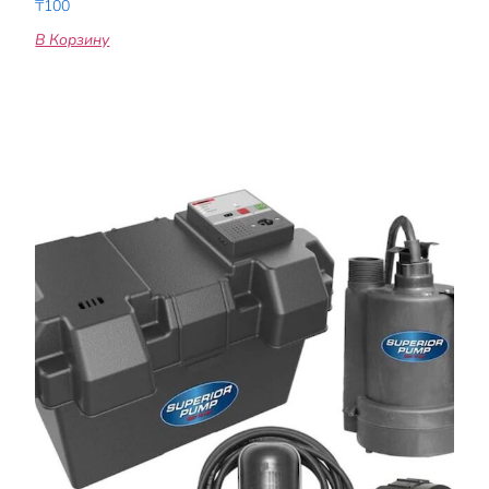
₸
100
В Корзину