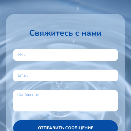
Свяжитесь с нами
ОТПРАВИТЬ СООБЩЕНИЕ