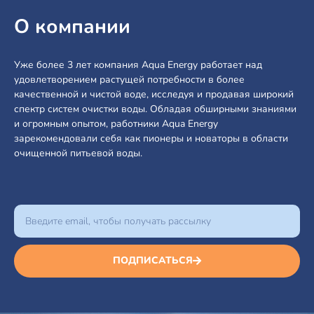
О компании
Уже более 3 лет компания Aqua Energy работает над
удовлетворением растущей потребности в более
качественной и чистой воде, исследуя и продавая широкий
спектр систем очистки воды. Обладая обширными знаниями
и огромным опытом, работники Aqua Energy
зарекомендовали себя как пионеры и новаторы в области
очищенной питьевой воды.
ПОДПИСАТЬСЯ