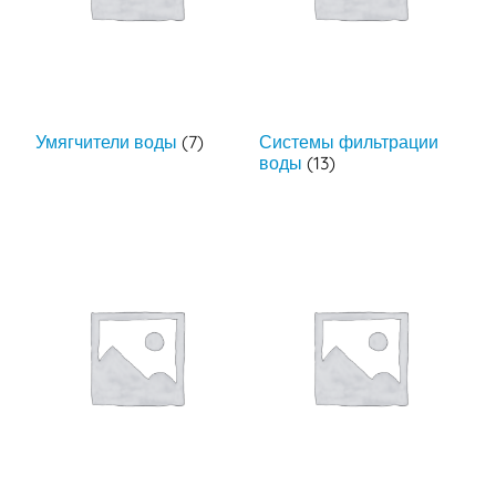
Умягчители воды
(7)
Системы фильтрации
воды
(13)