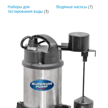
Наборы для
Водяные насосы
(7)
тестирования воды
(3)