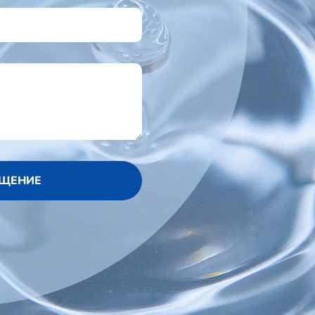
БЩЕНИЕ