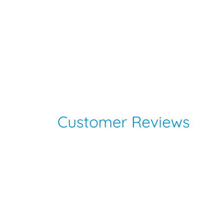
Customer Reviews