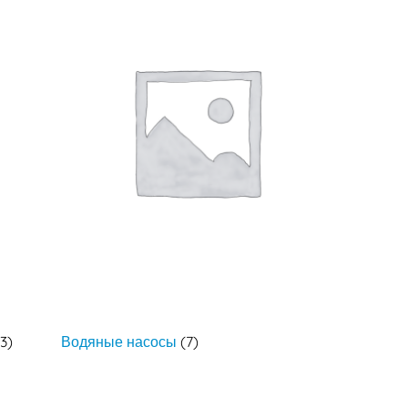
(3)
Водяные насосы
(7)