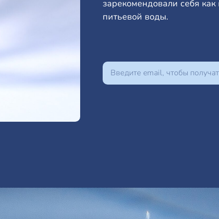
зарекомендовали себя как
питьевой воды.