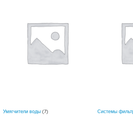
Умягчители воды
(7)
Системы фильт