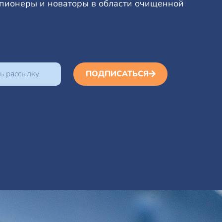
 пионеры и новаторы в области очищенной
ПОДПИСАТЬСЯ