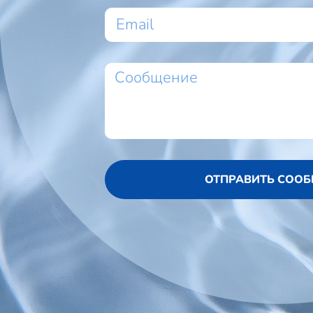
ОТПРАВИТЬ СОО