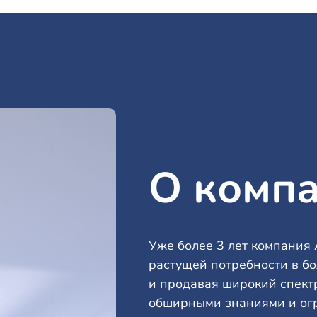
О комп
Уже более 3 лет компания 
растущей потребности в бо
и продавая широкий спект
обширными знаниями и огр