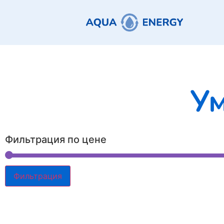
Ум
Фильтрация по цене
Фильтрация