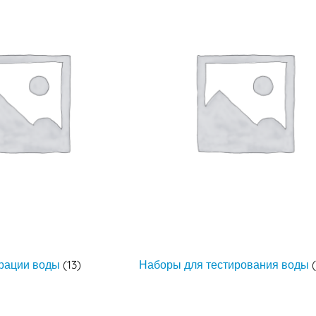
рации воды
(13)
Наборы для тестирования воды