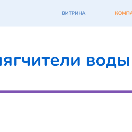
ВИТРИНА
КОМП
ягчители воды