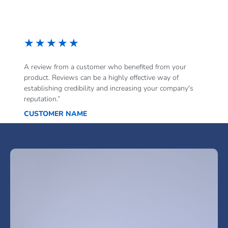
★
★
★
★
★
A review from a customer who benefited from your
product. Reviews can be a highly effective way of
establishing credibility and increasing your company's
reputation.”
CUSTOMER NAME