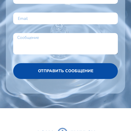
ОТПРАВИТЬ СООБЩЕНИЕ