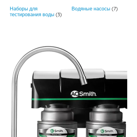
Наборы для
Водяные насосы
(7)
тестирования воды
(3)