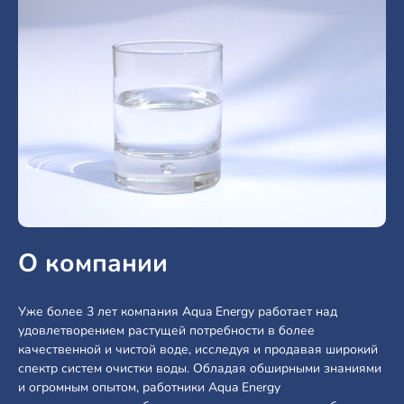
О компании
Уже более 3 лет компания Aqua Energy работает над
удовлетворением растущей потребности в более
качественной и чистой воде, исследуя и продавая широкий
спектр систем очистки воды. Обладая обширными знаниями
и огромным опытом, работники Aqua Energy