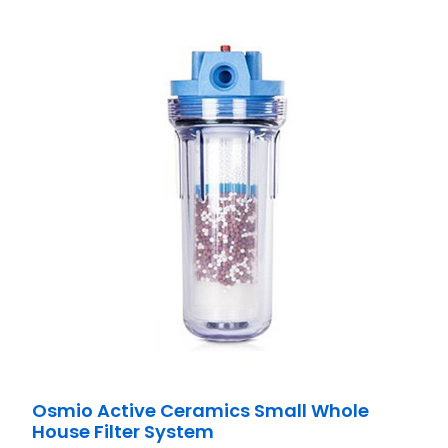
Osmio Active Ceramics Small Whole
House Filter System