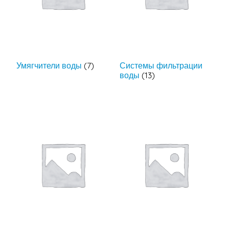
Умягчители воды
(7)
Системы фильтрации
воды
(13)