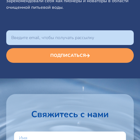
зарекомендовали себя как пионеры и новаторы в области
очищенной питьевой воды.
ПОДПИСАТЬСЯ
Свяжитесь с нами