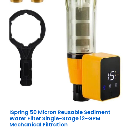
ISpring 50 Micron Reusable Sediment
Water Filter Single-Stage 12-GPM
Mechanical Filtration