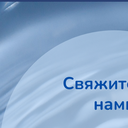
Свяжит
нам