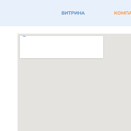
ВИТРИНА
КОМП