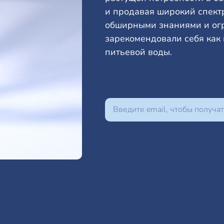
и продавая широкий спект
обширными знаниями и огр
зарекомендовали себя как
питьевой воды.