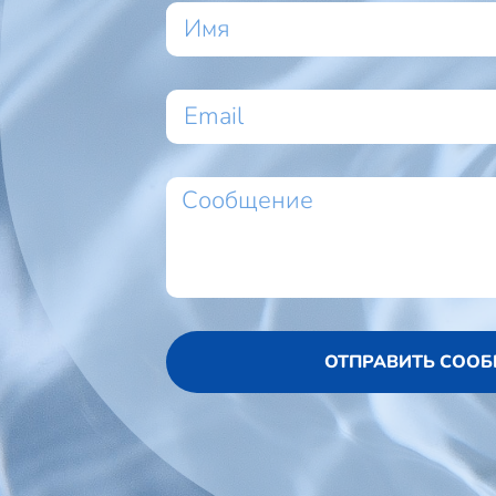
ОТПРАВИТЬ СОО