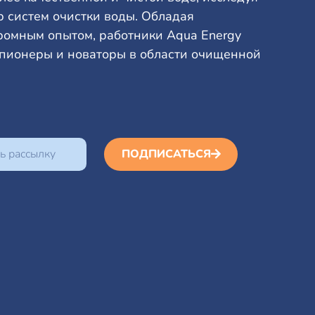
р систем очистки воды. Обладая
омным опытом, работники Aqua Energy
 пионеры и новаторы в области очищенной
ПОДПИСАТЬСЯ