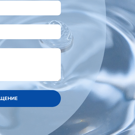
БЩЕНИЕ